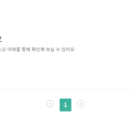
오
오 아래를 통해 확인해 보실 수 있어요
1