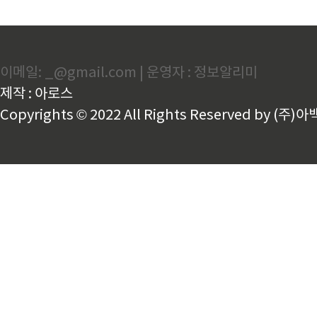
이메일: _@gmail.com | 운영자 : 정보알리미
제작 : 아로스
Copyrights © 2022 All Rights Reserved by (주)아